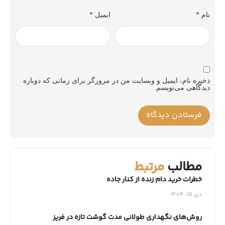
نام
*
ایمیل
*
ذخیره نام، ایمیل و وبسایت من در مرورگر برای زمانی که دوباره
دیدگاهی می‌نویسم.
مطالب
مرتبط
خطرات خرید دام زنده از کنار جاده
دی 15, 1404
روش‌های نگهداری طولانی‌ مدت گوشت تازه در فریز