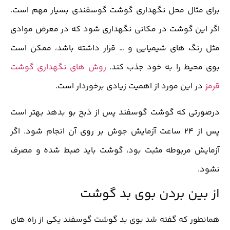
برای مثال محل نگهداری گوشت گوسفندی بسیار مهم است.
اگر این گوشت در مکانی نگهداری شود که در معرض موادی
مثل رنگ های شیمیایی و … قرار داشته باشد، ممکن است
بوی محیط را به خود جذب کند.
روش های نگهداری گوشت
قرمز
در این مورد از اهمیت زیادی برخوردار است.
درصورتی که گوشت گوسفند پس از ذبح بو بدهد بهتر است
پس از 24 ساعت آزمایش جوش بر روی آن انجام شود. اگر
آزمایش مربوطه مثبت بود، گوشت باید ضبط شده و مصرف
نشود.
از بین بردن بوی بد گوشت
همانطور که گفته شد بوی بد گوشت گوسفند یکی از راه های