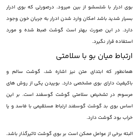
بوی ادرار با شتسشو از بین میرود. درصورتی که بوی ادرار
بسیار شدید باشد امکان وارد شدن ادرار به جریان خون وجود
دارد. در این صورت بهتر است گوشت ضبط شده و مورد
استفاده قرار نگیرد.
ارتباط میان بو با سلامتی
همانطور که ابتدای متن نیز اشاره شد، گوشت سالم و
باکیفیت دارای بوی مشخصی دارد. بوییدن یکی از روش های
مرسوم در تشخیص سلامتی گوشت گوسفند است. بر این
اساس بوی بد گوشت گوسفند ارتباط مستقیمی با فاسد و یا
خراب بود گوشت دارد.
البته برخی از عوامل ممکن است بر بوی گوشت تاثیرگذار باشد.