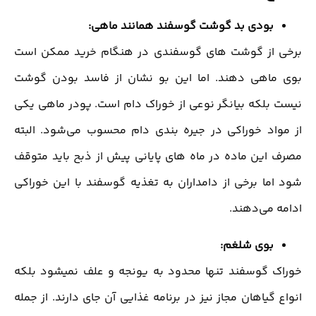
بودی بد گوشت گوسفند همانند ماهی:
برخی از گوشت های گوسفندی در هنگام خرید ممکن است
بوی ماهی دهند. اما این بو نشان از فاسد بودن گوشت
نیست بلکه بیانگر نوعی از خوراک دام است. پودر ماهی یکی
از مواد خوراکی در جیره بندی دام محسوب می‌شود. البته
مصرف این ماده در ماه های پایانی پیش از ذبح باید متوقف
شود اما برخی از دامداران به تغذیه گوسفند با این خوراکی
ادامه می‌دهند.
بوی شلغم:
خوراک گوسفند تنها محدود به یونجه و علف نمیشود بلکه
انواع گیاهان مجاز نیز در برنامه غذایی آن جای دارند. از جمله