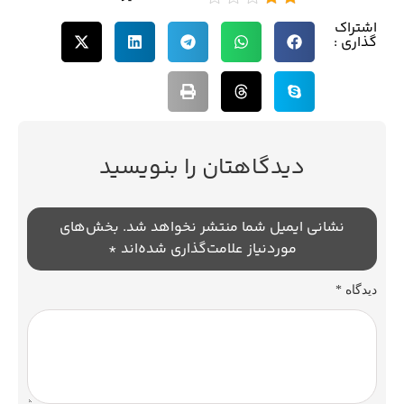
اشتراک
گذاری :
دیدگاهتان را بنویسید
نشانی ایمیل شما منتشر نخواهد شد.
بخش‌های
موردنیاز علامت‌گذاری شده‌اند
*
دیدگاه
*