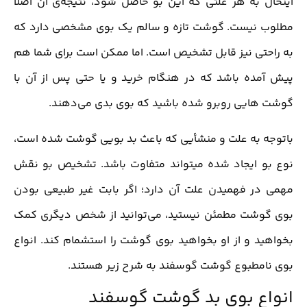
اینحال به هر علتی که این بو حاصل شود، نتیجه‌ی آن اصلا
مطلوب نیست. گوشت تازه و سالم یک بوی مشخصی دارد که
به راحتی نیز قابل تشخیص است. اما ممکن است برای شما هم
پیش آمده باشد که در هنگام خرید و یا حتی پس از آن با
گوشت هایی روبرو شده باشید که بوی بدی می‌دهند.
باتوجه به علت و منشأیی که باعث بد بویی گوشت شده است،
نوع بو ایجاد شده میتواند متفاوت باشد. تشخیص بو نقش
مهمی در فهمیدن علت آن دارد؛ اگر بابت غیر طبیعی بودن
بوی گوشت مطمئن نیستید، می‌توانید از شخص دیگری کمک
بخواهید و از او بخواهید بوی گوشت را استشمام کند. انواع
بوی نامطبوع گوشت گوسفند به شرح زیر هستند.
انواع بوی بد گوشت گوسفند