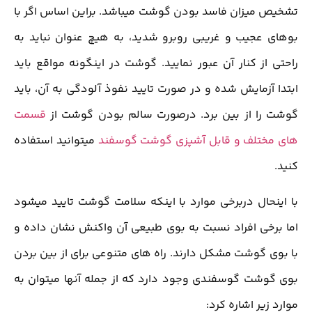
تشخیص میزان فاسد بودن گوشت میباشد. براین اساس اگر با
بوهای عجیب و غریبی روبرو شدید، به هیچ عنوان نباید به
راحتی از کنار آن عبور نمایید. گوشت در اینگونه مواقع باید
ابتدا آزمایش شده و در صورت تایید نفوذ آلودگی به آن، باید
گوشت را از بین برد. درصورت سالم بودن گوشت از
قسمت
های مختلف و قابل آشپزی گوشت گوسفند
میتوانید استفاده
کنید.
با اینحال دربرخی موارد با اینکه سلامت گوشت تایید میشود
اما برخی افراد نسبت به بوی طبیعی آن واکنش نشان داده و
با بوی گوشت مشکل دارند. راه های متنوعی برای از بین بردن
بوی گوشت گوسفندی وجود دارد که از جمله آنها میتوان به
موارد زیر اشاره کرد: