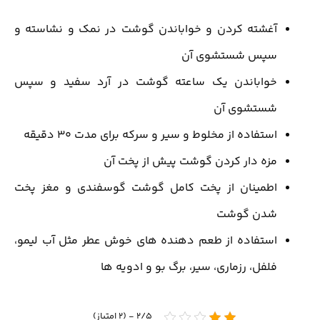
آغشته کردن و خواباندن گوشت در نمک و نشاسته و
سپس شستشوی آن
خواباندن یک ساعته گوشت در آرد سفید و سپس
شستشوی آن
استفاده از مخلوط و سیر و سرکه برای مدت 30 دقیقه
مزه دار کردن گوشت پیش از پخت آن
اطمینان از پخت کامل گوشت گوسفندی و مغز پخت
شدن گوشت
استفاده از طعم دهنده های خوش عطر مثل آب لیمو،
فلفل، رزماری، سیر، برگ بو و ادویه ها
2/5 - (2 امتیاز)