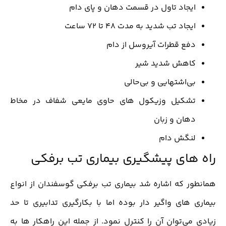
ایجاد تاول در قسمت دهان و پای دام
ایجاد تب شدید به مدت 48 تا 72 ساعت
دفع قطرات آیروسل از دام
کاهش شدید شیر
بی‌اشتهایی و بی‌حالی
تشکیل وزیکول های حاوی مایعی شفاف در مخاط
دهان و زبان
لنگش دام
راه های پیشگیری بیماری تب برفکی
همانطور که اشاره شد بیماری تب برفکی گوسفندان از انواع
بیماری های واگیر دار بوده اما با بکارگیری تدابیری تا حد
زیادی می‌توان آن را کنترل نمود. از جمله این راهکار ها به