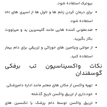
بیوتیک استفاده شود.
برای درمان کردن زخم ها و تاول ها از اسپری های otc
استفاده شود.
ضدعفونی کننده هایی مانند گلیسیرین ید و میرتووت
بکار بگیرید.
از مولتی ویتامین های خوراکی و تزریقی برای دام بیمار
استفاده کنید.
نکات واکسیناسیون تب برفکی
گوسفندان
تهیه واکسن از مکان های معتبر مانند اداره دامپزشکی
خودداری از تزریق واکسن تاریخ گذشته
تزریق واکسن توسط دام پزشک یا تکنسین های