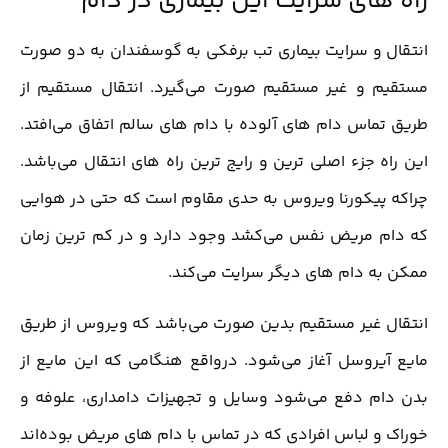
راه های سرایت این بیماری در دام
انتقال و سرایت بیماری تب برفکی به گوسفندان به دو صورت
مستقیم و غیر مستقیم صورت می‌گیرد. انتقال مستقیم از
طریق تماس دام های آلوده با دام های سالم اتفاق می‌افتد.
این راه جزء اصلی ترین و رایج ترین راه های انتقال می‌باشد.
چراکه پیکورنا ویروس به حدی مقاوم است که حتی در هوایی
که دام مریض نفس می‌کشد وجود دارد و در کم ترین زمان
ممکن به دام های دیگر سرایت می‌کند.
انتقال غیر مستقیم بدین صورت می‌باشد که ویروس از طریق
مایع آیروسل آغاز می‌شود. درواقع هنگامی که این مایع از
بدن دام دفع می‌شود وسایل و تجهیزات دامداری، علوفه و
خوراک و لباس افرادی که در تماس با دام های مریض بوده‌اند