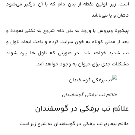
است. زیرا اولین نقطه از بدن دام که با آن درگیر می‌شود
دهان و پا می‌باشد.
پیکورنا ویروس با ورود به بدن دام شروع به تکثیر نموده و
بعد از مدتی کوتاه به خون سرایت کرده و باعث ایجاد تاول و
تب شدید خواهد شد. در صورتی که تاول ها پاره شوند
مشکلات جدی برای حیوان به وجود خواهد آمد.
علائم تب برفکی گوسفندان
علائم تب برفکی در گوسفندان
علائم بیماری تب برفکی در گوسفندان به شرح زیر است: