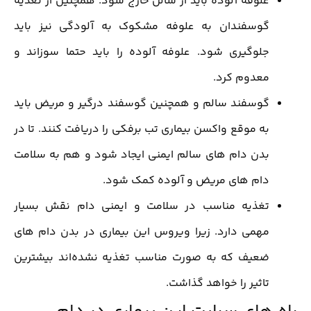
علوفه آلوده باید از سالن خارج شود. همچنین از تغذیه
گوسفندان به علوفه مشکوک به آلودگی نیز باید
جلوگیری شود. علوفه آلوده را باید حتما سوزاند و
معدوم کرد.
گوسفند سالم و همچنین گوسفند درگیر و مریض باید
به موقع واکسن بیماری تب برفکی را دریافت کنند. تا در
بدن دام های سالم ایمنی ایجاد شود و هم به سلامت
دام های مریض و آلوده کمک شود.
تغذیه مناسب در سلامت و ایمنی دام نقش بسیار
مهمی دارد. زیرا ویروس این بیماری در بدن دام های
ضعیف که به صورت مناسب تغذیه نشده‌اند بیشترین
تاثیر را خواهد گذاشت.