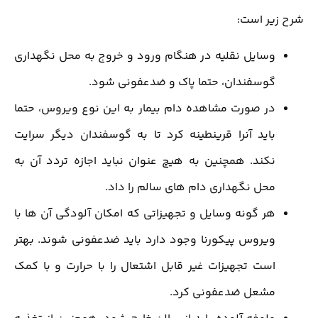
شرح زیر است:
وسایل نقلیه در هنگام ورود و خروج به محل نگهداری
گوسفندان، حتما پاک و ضدعفونی شود.
در صورت مشاهده دام بیمار به این نوع ویروس، حتما
باید آنرا قرینطینه کرد تا به گوسفندان دیگر سرایت
نکند. همچنین به هیچ عنوان نباید اجازه تردد آن به
محل نگهداری دام های سالم را داد.
هر گونه وسایل و تجهیزاتی که امکان آلودگی آن ها با
ویروس پیکورنا وجود دارد باید ضدعفونی شوند. بهتر
است تجهیزات غیر قابل اشتعال را با حرارت و با کمک
مشعل ضدعفونی کرد.