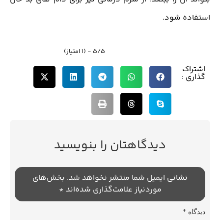
استفاده شود.
5/5 - (1 امتیاز)
اشتراک
گذاری :
دیدگاهتان را بنویسید
نشانی ایمیل شما منتشر نخواهد شد.
بخش‌های
موردنیاز علامت‌گذاری شده‌اند
*
دیدگاه
*