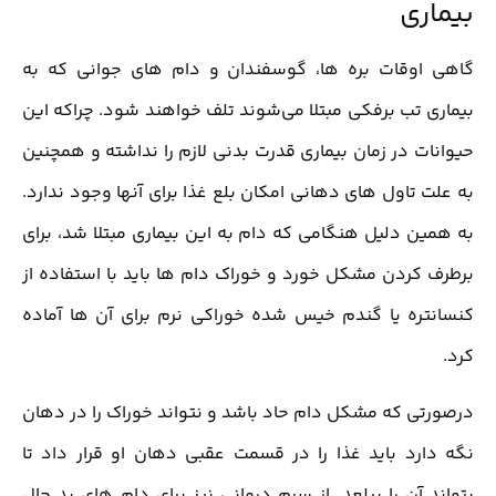
بیماری
گاهی اوقات بره ها، گوسفندان و دام های جوانی که به
بیماری تب برفکی مبتلا می‌شوند تلف خواهند شود. چراکه این
حیوانات در زمان بیماری قدرت بدنی لازم را نداشته و همچنین
به علت تاول های دهانی امکان بلع غذا برای آنها وجود ندارد.
به همین دلیل هنگامی که دام به این بیماری مبتلا شد، برای
برطرف کردن مشکل خورد و خوراک دام ها باید با استفاده از
کنسانتره یا گندم خیس شده خوراکی نرم برای آن ها آماده
کرد.
درصورتی که مشکل دام حاد باشد و نتواند خوراک را در دهان
نگه دارد باید غذا را در قسمت عقبی دهان او قرار داد تا
بتواند آن را ببلعد. از سرم درمانی نیز برای دام های بد حال