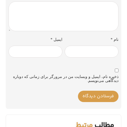
نام
*
ایمیل
*
ذخیره نام، ایمیل و وبسایت من در مرورگر برای زمانی که دوباره
دیدگاهی می‌نویسم.
مطالب
مرتبط