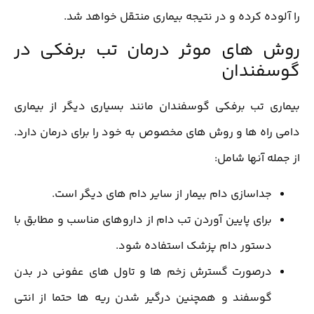
را آلوده کرده و در نتیجه بیماری منتقل خواهد شد.
روش های موثر درمان تب برفکی در
گوسفندان
بیماری تب برفکی گوسفندان مانند بسیاری دیگر از بیماری
دامی راه ها و روش های مخصوص به خود را برای درمان دارد.
از جمله آنها شامل:
جداسازی دام بیمار از سایر دام های دیگر است.
برای پایین آوردن تب دام از داروهای مناسب و مطابق با
دستور دام پزشک استفاده شود.
درصورت گسترش زخم ها و تاول های عفونی در بدن
گوسفند و همچنین درگیر شدن ریه ها حتما از انتی