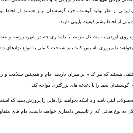
ان ایرانی از نظر تولید گوشت، جزء گوسفندان برتر هستند. از لحاظ تول
ولی از لحاظ پشم کیفیت پایینی دارند.
وزه روی آوردن به مشاغل مرتبط با دامداری چه در شهر، روستا و عشا
اهند دامپروری تاسیس کنند باید شناخت کاملی با انواع نژادهای دام
لفی هستند که هر کدام بر میزان باردهی دام و همچنین سلامت و زن
ی گوسفندان شما را با دغدغه های بزرگتری مواجه کند.
ولات لبنی باشد و یا اینکه بخواهید نژادهایی را پرورش دهید که استعد
تگی به نوع هدفی که از تاسیس دامداری خواهید داشت، دام های متفاو