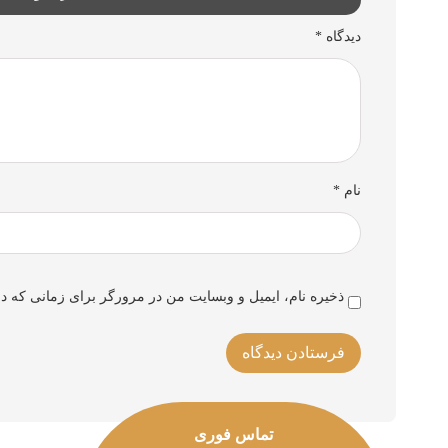
دیدگاه
*
نام
*
ذخیره نام، ایمیل و وبسایت من در مرورگر برای زمانی که دو
تماس فوری