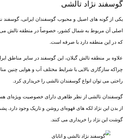
گوسفند نژاد تالشی
یکی از گونه های اصیل و محبوب گوسفندان ایرانی، گوسفند 
اصلی آن مربوط به شمال کشور، خصوصاً در منطقه تالش می‌با
که در این منطقه دارد با صرفه است.
علاوه بر منطقه تالش گیلان، این گوسفند در سایر مناطق ایر
چراکه سازگاری بالایی با شرایط مختلف آب و هوایی چنین منا
راحتی می توان انواع گوسفندان تالشی را خریداری کرد.
گوسفندان تالشی از نظر ظاهری دارای خصوصیت ویژه‌ای هستن
از بدن این نژاد لکه های قهوه‌ای روشن و تاریک وجود دارد. پشم 
گوشت این نژاد را خریداری می کنند.