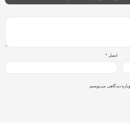
ایمیل
*
باره دیدگاهی می‌نویسم.