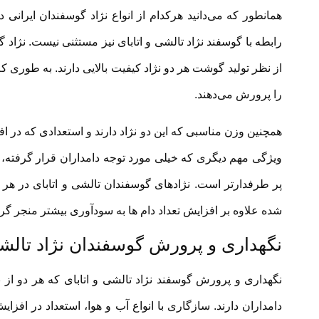
همانطور که می‌دانید هرکدام از انواع نژاد گوسفندان ایرا
رابطه با گوسفند نژاد تالشی و اتابای نیز مستثنی نیست. نژاد گ
از نظر تولید گوشت هر دو نژاد کیفیت بالایی دارند. به طوری 
را پرورش می‌دهند.
همچنین وزن مناسبی که این دو نژاد دارند و استعدادی که در ا
ویژگی مهم دیگری که خیلی مورد توجه دامداران قرار گرفته، ت
پر طرفدارتر است. نژادهای گوسفندان تالشی و اتابای در هر دور
شده علاوه بر افزایش تعداد دام ها به سودآوری بیشتر منجر گرد
نگهداری و پرورش گوسفندان نژاد تالشی
نگهداری و پرورش گوسفند نژاد تالشی و اتابای که هر دو از 
دامداران دارند. سازگاری با انواع آب و هوا، استعداد در افز