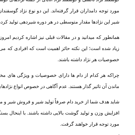
مورد توجه دامداران قرار گرفته‌اند. این دو نوع نژاد گوسفند
شیر این نژادها مقدار متوسطی در هر دوره شیردهی تولید کرده 
همانطور که میدانید و در مقالات قبلی نیز اشاره کردیم امر
زیاد شده است؛ این نکته حائز اهمیت است که افرادی که می‌خو
خصوصیات هر نژاد داشته باشند.
چراکه هر کدام از دام ها دارای خصوصیات و ویژگی های مخت
ماندن آن تاثیر گذار هستند. عدم آگاهی در خصوص انواع نژادها
شاید هدف شما از خرید دام صرفاً تولید شیر و فروش شیر و محص
افزایش وزن و تولید گوشت بالایی داشته باشند. با اینحال بس
مورد توجه قرار خواهند گرفت.