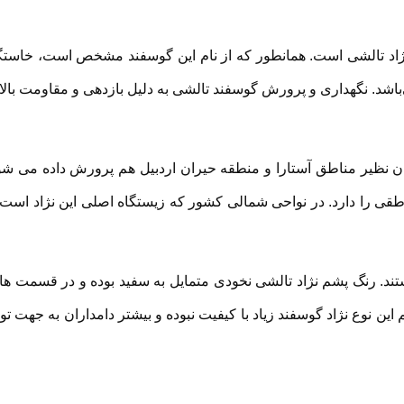
نژاد تالشی است. همانطور که از نام این گوسفند مشخص است، خاستگ
شد. نگهداری و پرورش گوسفند تالشی به دلیل بازدهی و مقاومت بالا
ان نظیر مناطق آستارا و منطقه حیران اردبیل هم پرورش داده می شو
طقی را دارد. در نواحی شمالی کشور که زیستگاه اصلی این نژاد است 
د. رنگ پشم نژاد تالشی نخودی متمایل به سفید بوده و در قسمت ها
این نوع نژاد گوسفند زیاد با کیفیت نبوده و بیشتر دامداران به جهت تول