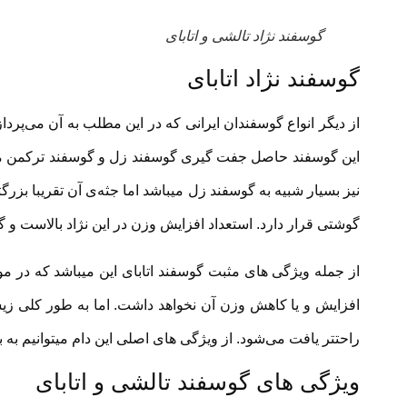
گوسفند نژاد تالشی و اتابای
گوسفند نژاد اتابای
از دیگر انواع گوسفندان ایرانی که در این مطلب به آن می‌پردا
این گوسفند حاصل جفت گیری گوسفند زل و گوسفند ترکمن می ب
نیز بسیار شبیه به گوسفند زل میباشد اما جثه‌ی آن تقریبا بزر
گوشتی قرار دارد. استعداد افزایش وزن در این نژاد بالاست 
از جمله ویژگی های مثبت گوسفند اتابای این میباشد که در مو
افزایش و یا کاهش وزن آن نخواهد داشت. اما به طور کلی زی
راحتتر یافت می‌شود. از ویژگی های اصلی این دام میتوانیم به 
ویژگی های گوسفند تالشی و اتابای