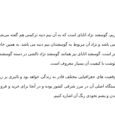
زیم، گوسفند نژاد اتابای است که به آن نیم دنبه ترکمنی هم گفته می‌شو
اشد و نژاد آن مربوط به گوسفندان نیم دنبه می باشد. به همین خا
گتر است. گوسفند اتابای نیز همانند گوسفند نژاد تالشی در دسته گوسفند
و گوشت با کیفیت آن بسیار معروف است.
قعیت های جغرافیایی مختلف قادر به زندگی خواهد بود و تاثیری بر ر
ستگاه اصلی آن در مرز شرقی کشور بوده و در آنجا برای خرید و فر
بدن و پشم نخودی رنگ آن اشاره کنیم.