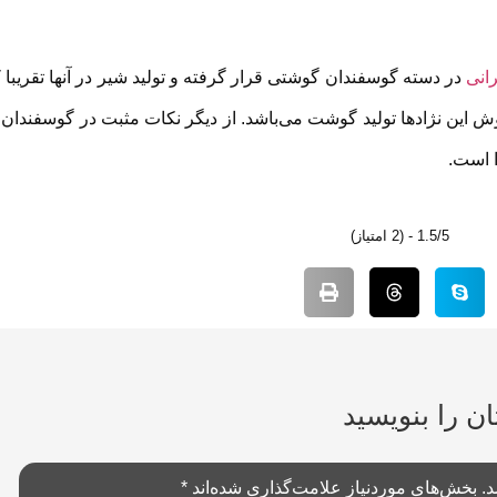
رانی
در دسته گوسفندان گوشتی قرار گرفته و تولید شیر در آنها تقریبا 
ش این نژادها تولید گوشت می‌باشد. از دیگر نکات مثبت در گوسفندان 
ا است.
1.5/5 - (2 امتیاز)
ان را بنویسید
د.
بخش‌های موردنیاز علامت‌گذاری شده‌اند
*