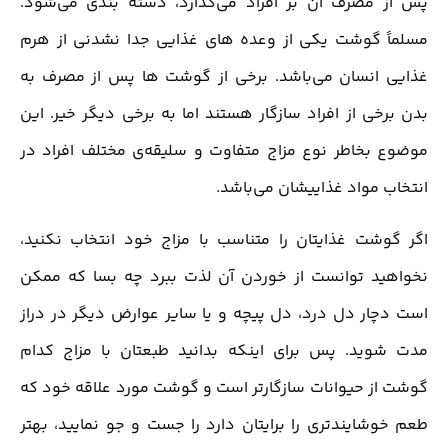
پس از مصرف آن بر افراد می‌گذارد، دسته بندی می‌شود.
مسلماً گوشت یکی از وعده های غذایی جدا نشدنی از هرم
غذایی انسان می‌باشد. برخی از گوشت ها پس از مصرف به
بدن برخی از افراد سازگار هستند اما به برخی دیگر خیر. این
موضوع بخاطر نوع مزاج متفاوت و سلیقه‌ی مختلف افراد در
انتخاب مواد غذاییشان می‌باشد.
اگر گوشت غذایتان را متناسب با مزاج خود انتخاب نکنید،
نخواهید توانست از خوردن آن لذت ببرد چه بسا که ممکن
است دچار دل درد، دل پیچه و یا سایر عوارض دیگر در دراز
مدت شوید. پس برای اینکه بدانید طبعتان با مزاج کدام
گوشت از حیوانات سازگارتر است و گوشت مورد علاقه خود که
طعم خوشایندتری را برایتان دارد را جست و جو نمایید، بهتر