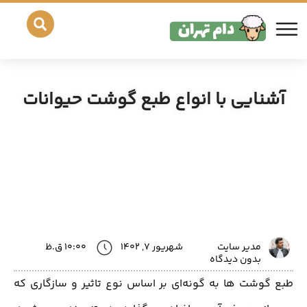
آشنایی با انواع طبع گوشت حیوانات
مدیر سایت
شهریور 7, 1402
10:00 ق.ظ
بدون دیدگاه
طبع گوشت ها به گونه‌ای بر اساس نوع تاثیر و سازگاری که