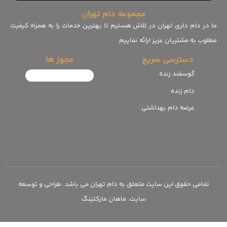
مجموعه دام تهران
ما در دام داری تهران در تلاش هستیم تا بهترین خدمات را به همراه کیفیت
مطلوب به مشتریان عزیز ارائه نماییم
دسترسی سریع
مجوز ها
گوسفند زنده
دام زنده
عرضه دام بهداشتی
تمامی حقوق این سایت متعلق به دام تهران می باشد. طراحی و توسعه
سایت:‌ ماهان مارکتینگ