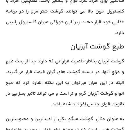
مناسبی برای افراد سرد مزاج و بلغمی باشد. همچنین افراد با
کلسترول خون بالا می توانند گوشت شتر مرغ را در برنامه
غذایی خود قرار دهند. زیرا این خوراکی میزان کلسترول پایینی
دارد.
طبع گوشت آبزیان
گوشت آبزیان بخاطر خاصیت فراوانی که دارند جدا از بحث طبع
و مزاج آنها، در دسته گوشت های گران قیمت قرار می‌گیرند.
البته در این میان می‌توان به این نکته اشاره کرد که طبع
انواع گوشت آبزیان گرم و تر است و می تواند تاثیر بسزایی در
تقویت قوای جنسی افراد داشته باشد.
به عنوان مثال گوشت میگو یکی از لذیذترین و محبوب‌ترین
گوشت هایی است که در وعده های غذایی بسیاری خانوارها