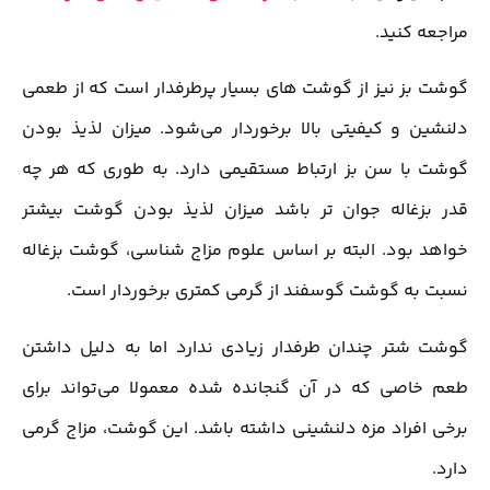
مراجعه کنید.
گوشت بز نیز از گوشت های بسیار پرطرفدار است که از طعمی
دلنشین و کیفیتی بالا برخوردار می‌شود. میزان لذیذ بودن
گوشت با سن بز ارتباط مستقیمی دارد. به طوری که هر چه
قدر بزغاله جوان تر باشد میزان لذیذ بودن گوشت بیشتر
خواهد بود. البته بر اساس علوم مزاج شناسی، گوشت بزغاله
نسبت به گوشت گوسفند از گرمی کمتری برخوردار است.
گوشت شتر چندان طرفدار زیادی ندارد اما به دلیل داشتن
طعم خاصی که در آن گنجانده شده معمولا می‌تواند برای
برخی افراد مزه دلنشینی داشته باشد. این گوشت، مزاج گرمی
دارد.