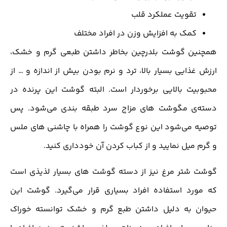
تقویت عملکرد قلب
کمک به افزایش وزن در افراد مختلف
همچنین گوشت بلدرچین بخاطر داشتن طبعی گرم و خشک،
ارزش غذایی بسیار بالا، ترد و نرم بودن بیش از اندازه و … از
محبوبیت بالایی برخوردار است. البته گوشت این پرنده در
دسته‌ی مگوشت های مزاج سرد طبقه بندی می‌شود. پس
توصیه می‌شود این نوع گوشت را همراه با چاشنی های ملس
و گرم میل نمایید و از کباب کردن آن خودداری کنید.
گوشت شتر مرغ نیز از دسته گوشت های بسیار لذیذی است
که مورد استفاده افراد بسیاری قرار می‌گیرد. گوشت این
حیوان به دلیل داشتن طبع گرم و خشک توانسته خوراک