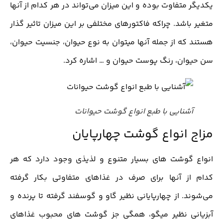
یکدیگر متفاوت بوده و این میزان می‌تواند در هر کدام از آنها
متغیر باشد. چراکه فاکتورهای مختلفی بر این میزان تاثیر گذار
هستند که از جمله آنها میتوان به نوع حیوان، جنسیت حیوان،
سن حیوان، رنگ پوست حیوان و … اشاره کرد.
آشنایی با طبع انواع گوشت حیوانات
مزاج انواع گوشت چهارپایان
انواع گوشت های بسیار متنوع و لذیذی وجود دارد که هر
کدام از آنها برای صرف در غذاهای متفاوتی بکار گرفته
می‌شوند. از چهارپایانی نظیر گاو و گوسفند گرفته تا پرنده و
آبزیانی نظیر میگو، همگی جز گوشت های محبوب غذاهای