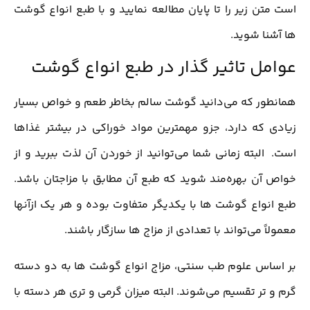
است متن زیر را تا پایان مطالعه نمایید و با طبع انواع گوشت
ها آشنا شوید.
عوامل تاثیر گذار در طبع انواع گوشت
همانطور که می‌دانید گوشت سالم بخاطر طعم و خواص بسیار
زیادی که دارد، جزو مهمترین مواد خوراکی در بیشتر غذاها
است. البته زمانی شما می‌توانید از خوردن آن لذت ببرید و از
خواص آن بهره‌مند شوید که طبع آن مطابق با مزاجتان باشد.
طبع انواع گوشت ها با یکدیگر متفاوت بوده و هر یک ازآنها
معمولاً می‌تواند با تعدادی از مزاج ها سازگار باشند.
بر اساس علوم طب سنتی، مزاج انواع گوشت ها به دو دسته
گرم و تر تقسیم می‌شوند. البته میزان گرمی و تری هر دسته با