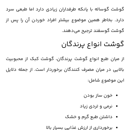
گوشت گوساله با یانکه طرفداران زیادی دارد اما طبعی سرد
دارد. بخاطر همین موضوع بیشتر افراد خوردن آن را پس از
گوشت گوسفند ترجیح می‌دهند.
گوشت انواع پرندگان
از میان طبع انواع گوشت پرندگان، گوشت کبک از محبوبیت
بالایی در میان مصرف کنندگان برخوردار است. از جمله دلایل
این موضوع شامل:
خون ساز بودن
نرمی و تردی زیاد
داشتن طبع گرم و خشک
برخورداری از ارزش غذایی بسیار بالا