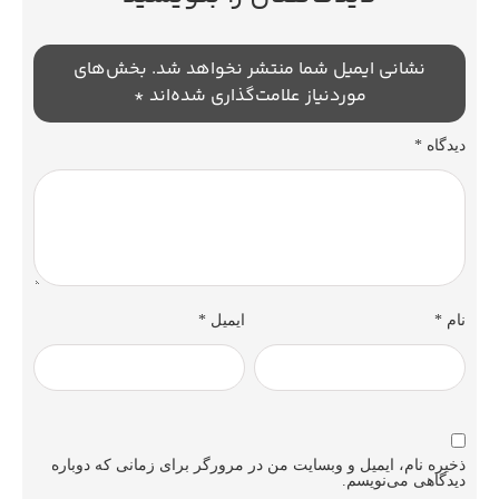
نشانی ایمیل شما منتشر نخواهد شد.
بخش‌های
موردنیاز علامت‌گذاری شده‌اند
*
دیدگاه
*
نام
*
ایمیل
*
ذخیره نام، ایمیل و وبسایت من در مرورگر برای زمانی که دوباره
دیدگاهی می‌نویسم.