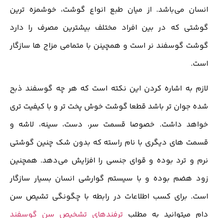
انسان می‌باشد. از میان طبع انواع گوشت، خوشمزه ترین
گوشتی که در بین افراد مختلف بیشترین مصرف را دارد
گوشت گوسفند نر است و همچینن با متمامی مزاج ها سازگار
است.
لازم به اشاره کردن این نکته است که هر چه گوسفند ذبح
شده جوان تر باشد قطعا گوشت خوش پخت تر و با کیفیت تری
خواهد داشت. خصوصا قسمت سر، دست، سینه، لاشه و
قسمت های دیگری با نام راسته که بدون شک چنین گوشتی
نرم و ترد بوده و قوای جنسی را افزایش می‌دهد. همچنین
زود هضم بوده و با سیستم گوارشی انسان بسیار سازگار
است. برای کسب اطلاعات در رابطه با چگونگی تشیص سن
دام میتوانید به مطلب
ترفندهای تشخیص سن گوسفند