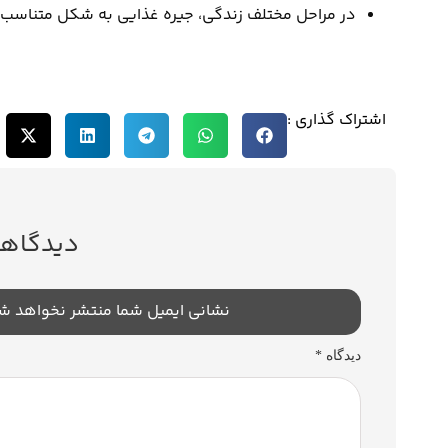
در مراحل مختلف زندگی، جیره غذایی به شکل متناسب ت
اشتراک گذاری :
دیدگاهت
نشانی ایمیل شما منتشر نخواهد ش
دیدگاه
*