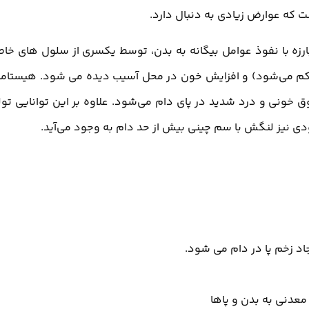
ت که عوارض زیادی به دنبال دارد.
رزه با نفوذ عوامل بیگانه به بدن، توسط یکسری از سلول های خا
کم می‌شود) و افزایش خون در محل آسیب دیده می شود. هیستام
ق خونی و درد شدید در پای دام می‌شود. علاوه بر این توانایی تول
ی نیز لنگش با سم چینی بیش از حد دام به وجود می‌آید.
اد زخم پا در دام می شود.
معدنی به بدن و پاها