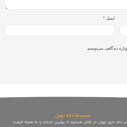
ایمیل
*
باره دیدگاهی می‌نویسم.
مجموعه دام تهران
در دام داری تهران در تلاش هستیم تا بهترین خدمات را به همراه کیفیت